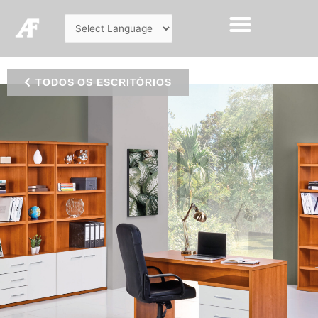
TODOS OS ESCRITÓRIOS