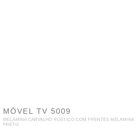
MÓVEL TV 5009
MELAMINA CARVALHO RÚSTICO COM FRENTES MELAMINA
PRETO