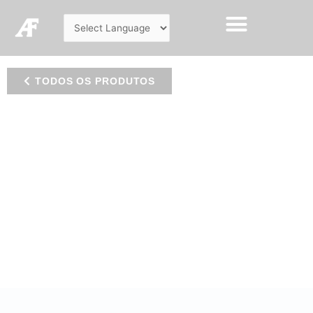
TODOS OS PRODUTOS